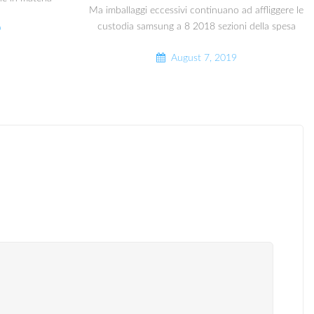
Ma imballaggi eccessivi continuano ad affliggere le
custodia samsung a 8 2018 sezioni della spesa
9
August 7, 2019