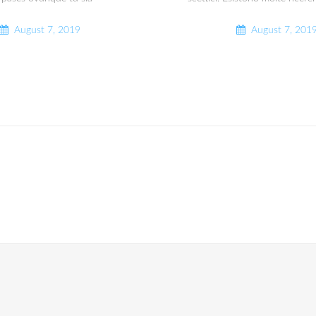
August 7, 2019
August 7, 201