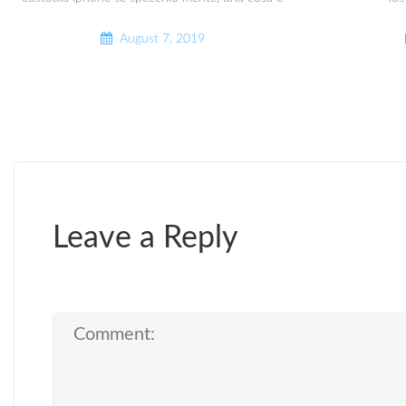
August 7, 2019
Leave a Reply