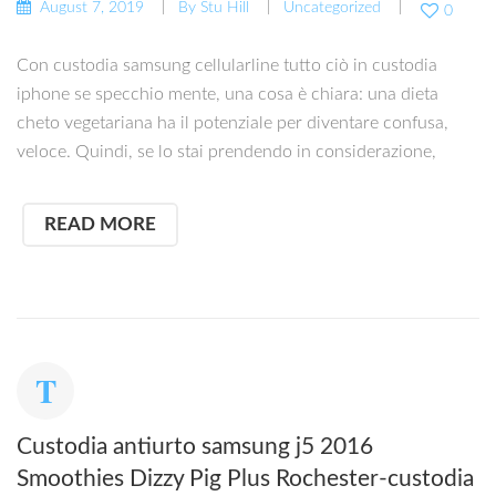
August 7, 2019
By
Stu Hill
Uncategorized
0
Con custodia samsung cellularline tutto ciò in custodia
iphone se specchio mente, una cosa è chiara: una dieta
cheto vegetariana ha il potenziale per diventare confusa,
veloce. Quindi, se lo stai prendendo in considerazione,
READ MORE
Custodia antiurto samsung j5 2016
Smoothies Dizzy Pig Plus Rochester-custodia