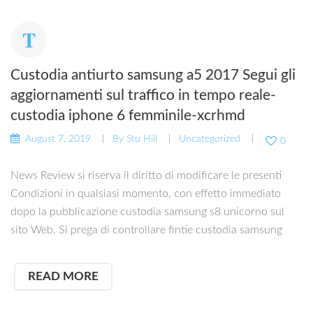
Custodia antiurto samsung a5 2017 Segui gli
aggiornamenti sul traffico in tempo reale-
custodia iphone 6 femminile-xcrhmd
August 7, 2019
By
Stu Hill
Uncategorized
0
News Review si riserva il diritto di modificare le presenti
Condizioni in qualsiasi momento, con effetto immediato
dopo la pubblicazione custodia samsung s8 unicorno sul
sito Web. Si prega di controllare fintie custodia samsung
READ MORE