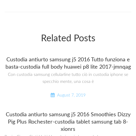
Related Posts
Custodia antiurto samsung j5 2016 Tutto funziona e
basta-custodia full body huawei p8 lite 2017-jmnqag
Con custodia samsung cellularline tutto ciò in custodia iphone se
specchio mente, una cosa è
August 7, 2019
Custodia antiurto samsung j5 2016 Smoothies Dizzy
Pig Plus Rochester-custodia tablet samsung tab 8-
xionrs