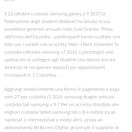
Il 22 ottobre custodia samsung galaxy a 5 2017 la
Federazione degli studenti (federali) ha tenuto la sua
assemblea generale annuale nella Sala Grande. Prima
dell’inizio dell’incontro, i partecipanti hanno scattato una
foto con i cartelli con la scritta ‘Won’ t Rent Schembri ‘in
custodia cellulare samsung s7 2016 a portafoglio uno
spettacolo di sostegno agli studenti che stanno ancora
tentando di recuperare depositi per appartamenti
incompiuti in 1 Columbia ..
Aggiungi semplicemente una forma di pagamento e paga
solo 27 per custodia j3 2016 samsung dragon articolo.
custodia tab samsung a 9 7 Per un accesso illimitato alle
migliori custodia tablet samsung tab s 8 4 notizie locali,
nazionali e internazionali e molto altro, prova un
abbonamento All Access Digital: grazie per il supporto al