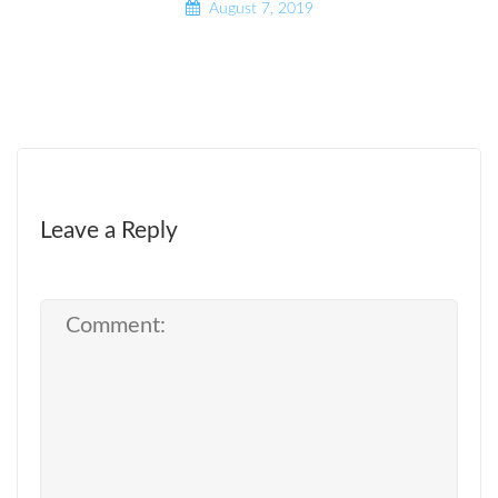
August 7, 2019
Leave a Reply