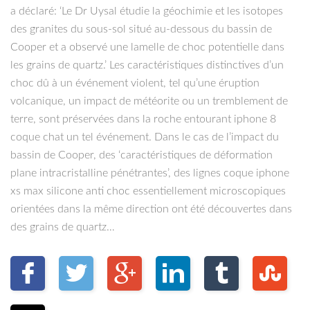
a déclaré: ‘Le Dr Uysal étudie la géochimie et les isotopes
des granites du sous-sol situé au-dessous du bassin de
Cooper et a observé une lamelle de choc potentielle dans
les grains de quartz.’ Les caractéristiques distinctives d’un
choc dû à un événement violent, tel qu’une éruption
volcanique, un impact de météorite ou un tremblement de
terre, sont préservées dans la roche entourant iphone 8
coque chat un tel événement. Dans le cas de l’impact du
bassin de Cooper, des ‘caractéristiques de déformation
plane intracristalline pénétrantes’, des lignes coque iphone
xs max silicone anti choc essentiellement microscopiques
orientées dans la même direction ont été découvertes dans
des grains de quartz…