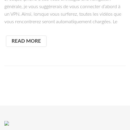
générale, je vous suggèrerais de vous connecter d’abord à
un VPN. Ainsi, lorsque vous surferez, toutes les vidéos que
vous rencontrerez seront automatiquement chargées. Le
READ MORE