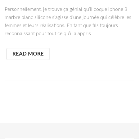
Personnellement, je trouve ça génial qu’il coque iphone 8
marbre blanc silicone s’agisse d’une journée qui célèbre les
femmes et leurs réalisations. En tant que fils toujours
reconnaissant pour tout ce qu’il a appris
READ MORE